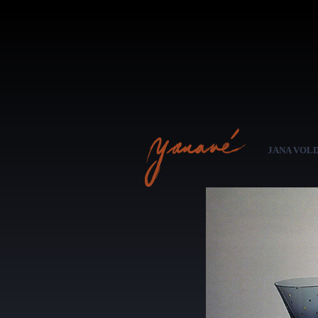
JANA VOL